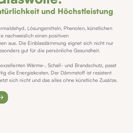
türlichkeit und Höchstleistung
Formaldehyd, Lösungsmitteln, Phenolen, künstlichen
e nachweislich einen positiven
äumen aus. Die Einblasdämmung eignet sich nicht nur
esonders gut für die persönliche Gesundheit.
exzellenten Wärme-, Schall- und Brandschutz, passt
tig die Energiekosten. Der Dämmstoff ist resistent
tzt sich nicht und das alles ohne künstliche Zusätze.