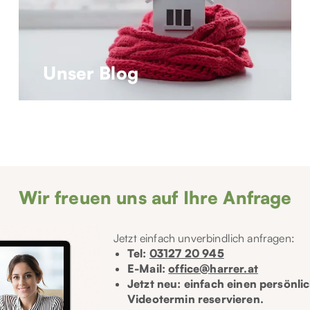
Unser Blog
Wir freuen uns auf Ihre Anfrage
Jetzt einfach unverbindlich anfragen:
Tel:
03127 20 945
E-Mail:
office@harrer.at
Jetzt neu: einfach einen persönli
Videotermin reservieren.