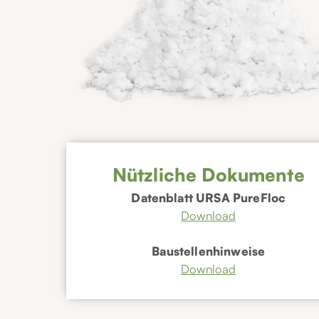
Nützliche Dokumente
Datenblatt URSA PureFloc
Download
Baustellenhinweise
Download