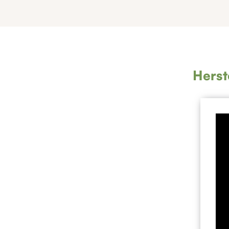
Herst