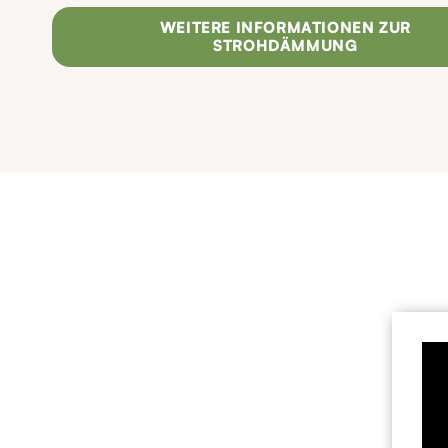
WEITERE INFORMATIONEN ZUR
STROHDÄMMUNG