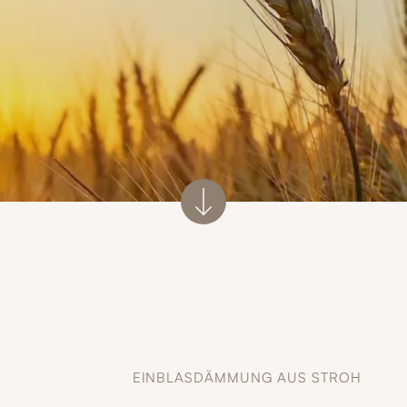
EINBLASDÄMMUNG AUS STROH