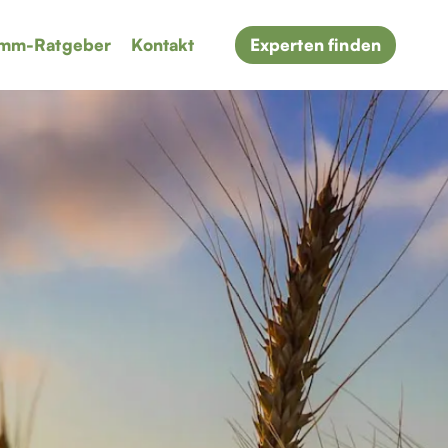
mm-Ratgeber
Kontakt
Experten finden