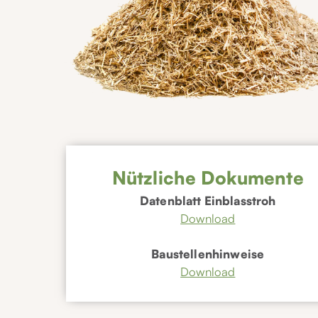
Nützliche Dokumente
Datenblatt Einblasstroh
Download
Baustellenhinweise
Download