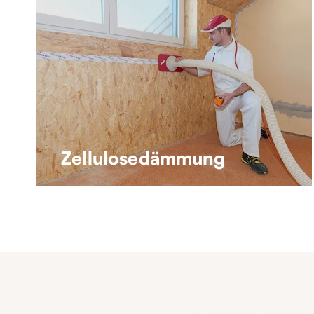
Zellulosedämmung