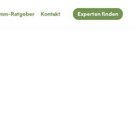
mm-Ratgeber
Kontakt
Experten finden