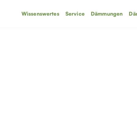
Wissenswertes
Service
Dämmungen
Dä