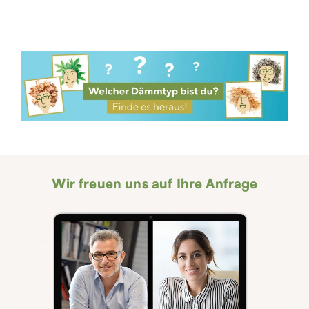
Wir freuen uns auf Ihre Anfrage