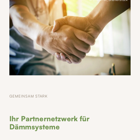
GEMEINSAM STARK
Ihr Partnernetzwerk für
Dämmsysteme