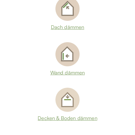
Dach dämmen
Wand dämmen
Decken & Boden dämmen