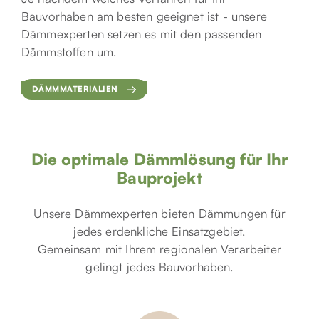
Bauvorhaben am besten geeignet ist - unsere
Dämmexperten setzen es mit den passenden
Dämmstoffen um.
DÄMMMATERIALIEN
Die optimale Dämmlösung für Ihr
Bauprojekt
Unsere Dämmexperten bieten Dämmungen für
jedes erdenkliche Einsatzgebiet.
Gemeinsam mit Ihrem regionalen Verarbeiter
gelingt jedes Bauvorhaben.