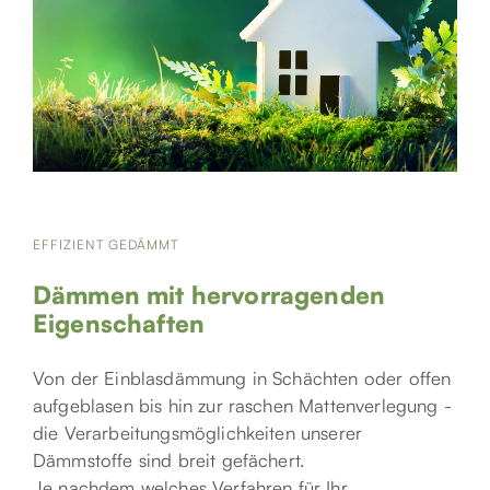
EFFIZIENT GEDÄMMT
Dämmen mit hervorragenden
Eigenschaften
Von der Einblasdämmung in Schächten oder offen
aufgeblasen bis hin zur raschen Mattenverlegung -
die Verarbeitungsmöglichkeiten unserer
Dämmstoffe sind breit gefächert.
Je nachdem welches Verfahren für Ihr