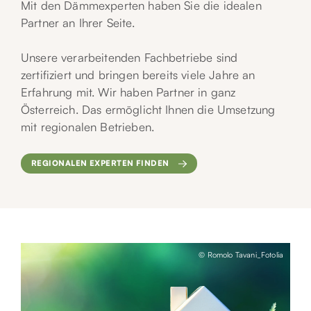
Mit den Dämmexperten haben Sie die idealen
Partner an Ihrer Seite.
Unsere verarbeitenden Fachbetriebe sind
zertifiziert und bringen bereits viele Jahre an
Erfahrung mit.
Wir haben Partner in ganz
Österreich. Das ermöglicht Ihnen die Umsetzung
mit regionalen Betrieben.
REGIONALEN EXPERTEN FINDEN
© Romolo Tavani_Fotolia