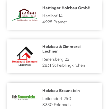
Hattinger Holzbau GmbH
Hartlhof 14
4925 Pramet
Holzbau & Zimmerei
Lechner
Reitersberg 22
2831 Scheiblingkirchen
Holzbau Braunstein
Leitersdorf 250
8330 Feldbach