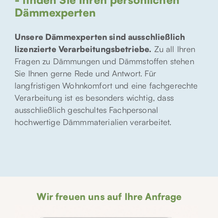
Dämmexperten
Unsere Dämmexperten sind ausschließlich
lizenzierte Verarbeitungsbetriebe.
Zu all Ihren
Fragen zu Dämmungen und Dämmstoffen stehen
Sie Ihnen gerne Rede und Antwort. Für
langfristigen Wohnkomfort und eine fachgerechte
Verarbeitung ist es besonders wichtig, dass
ausschließlich geschultes Fachpersonal
hochwertige Dämmmaterialien verarbeitet.
Wir freuen uns auf Ihre Anfrage