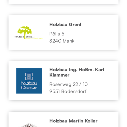
Holzbau Grenl
Pölla 5
3240 Mank
Holzbau Ing. HoBm. Karl
Klammer
Rosenweg 22 / 10
9551 Bodensdorf
Holzbau Martin Koller