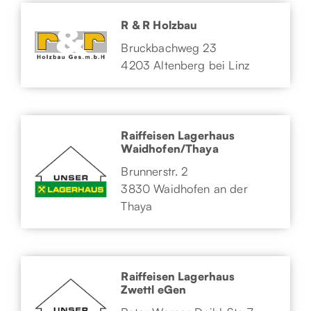
R & R Holzbau
Bruckbachweg 23
4203 Altenberg bei Linz
Raiffeisen Lagerhaus
Waidhofen/Thaya
Brunnerstr. 2
3830 Waidhofen an der
Thaya
Raiffeisen Lagerhaus
Zwettl eGen