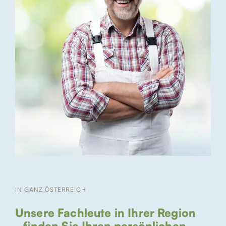
IN GANZ ÖSTERREICH
Unsere Fachleute in Ihrer Region
- finden Sie Ihren persönlichen