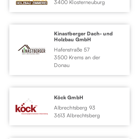
3400 Klosterneuburg
Kinastberger Dach- und
Holzbau GmbH
Hafenstraße 57
3500 Krems an der
Donau
Köck GmbH
Albrechtsberg 93
3613 Albrechtsberg