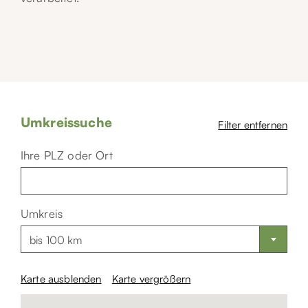
Umkreissuche
Filter entfernen
Ihre PLZ oder Ort
Umkreis
bis 100 km
Karte ausblenden
Karte vergrößern