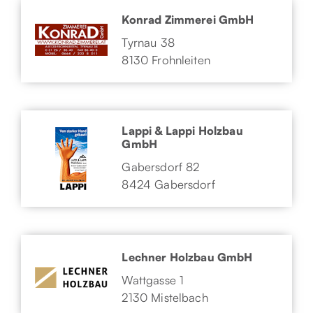
Konrad Zimmerei GmbH
Tyrnau 38
8130 Frohnleiten
Lappi & Lappi Holzbau
GmbH
Gabersdorf 82
8424 Gabersdorf
Lechner Holzbau GmbH
Wattgasse 1
2130 Mistelbach