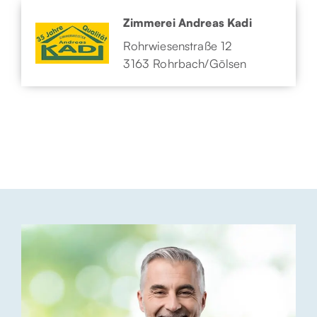
Zimmerei Andreas Kadi
Rohrwiesenstraße 12
3163 Rohrbach/Gölsen