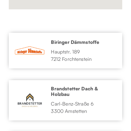
Biringer Dämmstoffe
Hauptstr. 189
7212 Forchtenstein
Brandstetter Dach &
Holzbau
Carl-Benz-Straße 6
3300 Amstetten