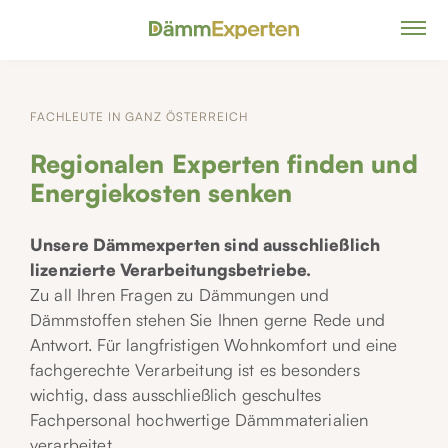
FACHLEUTE IN GANZ ÖSTERREICH
Regionalen Experten finden und
Energiekosten senken
Unsere Dämmexperten sind ausschließlich
lizenzierte Verarbeitungsbetriebe.
Zu all Ihren Fragen zu Dämmungen und
Dämmstoffen stehen Sie Ihnen gerne Rede und
Antwort. Für langfristigen Wohnkomfort und eine
fachgerechte Verarbeitung ist es besonders
wichtig, dass ausschließlich geschultes
Fachpersonal hochwertige Dämmmaterialien
verarbeitet.