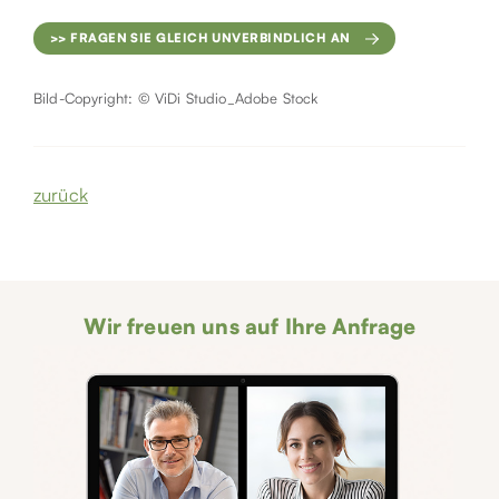
>> FRAGEN SIE GLEICH UNVERBINDLICH AN
Bild-Copyright: © ViDi Studio_Adobe Stock
zurück
Wir freuen uns auf Ihre Anfrage