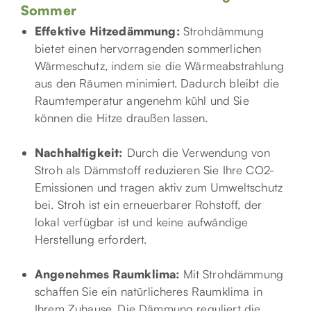
Sommer
Effektive Hitzedämmung:
Strohdämmung
bietet einen hervorragenden sommerlichen
Wärmeschutz, indem sie die Wärmeabstrahlung
aus den Räumen minimiert. Dadurch bleibt die
Raumtemperatur angenehm kühl und Sie
können die Hitze draußen lassen.
Nachhaltigkeit:
Durch die Verwendung von
Stroh als Dämmstoff reduzieren Sie Ihre CO2-
Emissionen und tragen aktiv zum Umweltschutz
bei. Stroh ist ein erneuerbarer Rohstoff, der
lokal verfügbar ist und keine aufwändige
Herstellung erfordert.
Angenehmes Raumklima:
Mit Strohdämmung
schaffen Sie ein natürlicheres Raumklima in
Ihrem Zuhause. Die Dämmung reguliert die