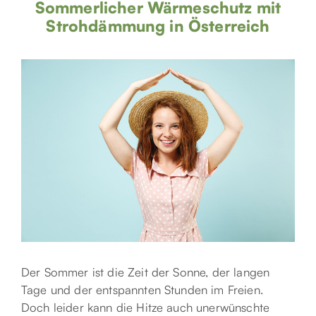
Sommerlicher Wärmeschutz mit
Strohdämmung in Österreich
Der Sommer ist die Zeit der Sonne, der langen
Tage und der entspannten Stunden im Freien.
Doch leider kann die Hitze auch unerwünschte