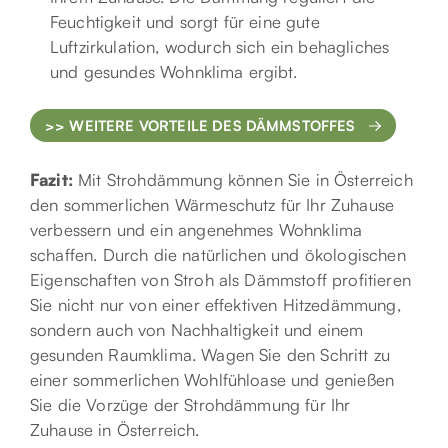
Feuchtigkeit und sorgt für eine gute
Luftzirkulation, wodurch sich ein behagliches
und gesundes Wohnklima ergibt.
>> WEITERE VORTEILE DES DÄMMSTOFFES
Fazit:
Mit Strohdämmung können Sie in Österreich
den sommerlichen Wärmeschutz für Ihr Zuhause
verbessern und ein angenehmes Wohnklima
schaffen. Durch die natürlichen und ökologischen
Eigenschaften von Stroh als Dämmstoff profitieren
Sie nicht nur von einer effektiven Hitzedämmung,
sondern auch von Nachhaltigkeit und einem
gesunden Raumklima. Wagen Sie den Schritt zu
einer sommerlichen Wohlfühloase und genießen
Sie die Vorzüge der Strohdämmung für Ihr
Zuhause in Österreich.