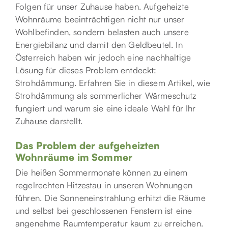
Folgen für unser Zuhause haben. Aufgeheizte
Wohnräume beeinträchtigen nicht nur unser
Wohlbefinden, sondern belasten auch unsere
Energiebilanz und damit den Geldbeutel. In
Österreich haben wir jedoch eine nachhaltige
Lösung für dieses Problem entdeckt:
Strohdämmung. Erfahren Sie in diesem Artikel, wie
Strohdämmung als sommerlicher Wärmeschutz
fungiert und warum sie eine ideale Wahl für Ihr
Zuhause darstellt.
Das Problem der aufgeheizten
Wohnräume im Sommer
Die heißen Sommermonate können zu einem
regelrechten Hitzestau in unseren Wohnungen
führen. Die Sonneneinstrahlung erhitzt die Räume
und selbst bei geschlossenen Fenstern ist eine
angenehme Raumtemperatur kaum zu erreichen.