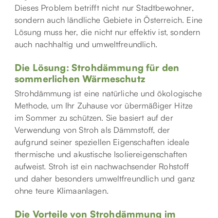
Dieses Problem betrifft nicht nur Stadtbewohner,
sondern auch ländliche Gebiete in Österreich. Eine
Lösung muss her, die nicht nur effektiv ist, sondern
auch nachhaltig und umweltfreundlich.
Die Lösung: Strohdämmung für den
sommerlichen Wärmeschutz
Strohdämmung ist eine natürliche und ökologische
Methode, um Ihr Zuhause vor übermäßiger Hitze
im Sommer zu schützen. Sie basiert auf der
Verwendung von Stroh als Dämmstoff, der
aufgrund seiner speziellen Eigenschaften ideale
thermische und akustische Isoliereigenschaften
aufweist. Stroh ist ein nachwachsender Rohstoff
und daher besonders umweltfreundlich und ganz
ohne teure Klimaanlagen.
Die Vorteile von Strohdämmung im